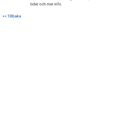
tider och mer info.
<< Tillbaka