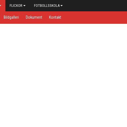
FLICKOR
FOTBOLLSSKOLA
Bildgalleri
Dokument
Kontakt