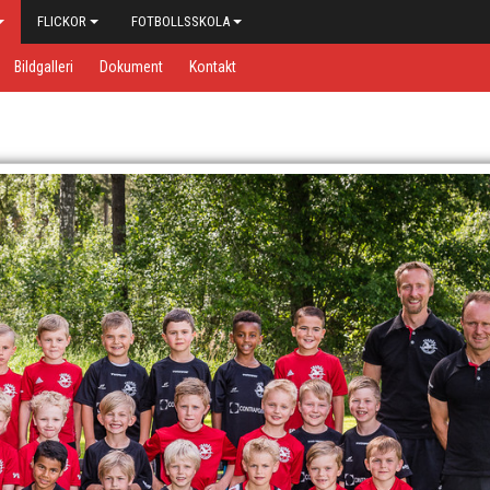
FLICKOR
FOTBOLLSSKOLA
Bildgalleri
Dokument
Kontakt