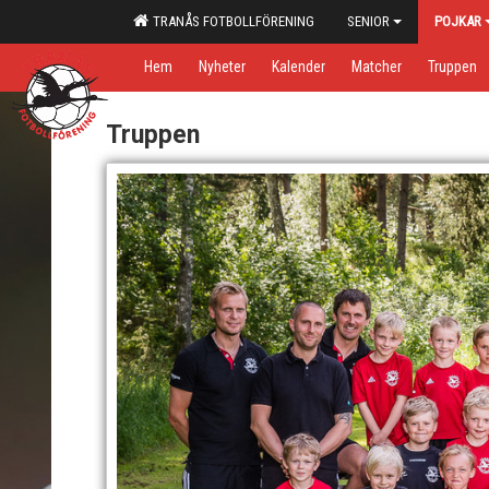
TRANÅS FOTBOLLFÖRENING
SENIOR
POJKAR
Hem
Nyheter
Kalender
Matcher
Truppen
Truppen