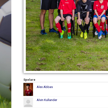
Spelare
Alex Abbas
Alvin Kullander