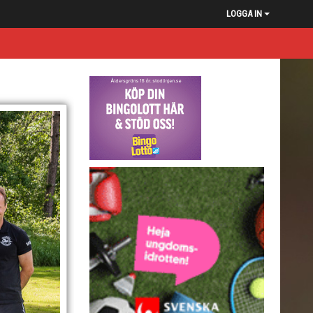
LOGGA IN