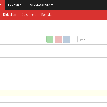
FLICKOR
FOTBOLLSSKOLA
Bildgalleri
Dokument
Kontakt