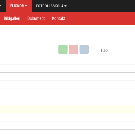
FLICKOR
FOTBOLLSSKOLA
Bildgalleri
Dokument
Kontakt