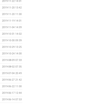
2019-11-22 14:01
2019-11-20 13:42
2019-11-20 11:00
2019-11-19 14:01
2019-11-04 14:09
2019-10-31 14:02
2019-10-30 09:39
2019-10-29 13:25
2019-10-24 14:00
2019-08-09 07:33
2019-08-02 07:35
2019-07-04 20:49
2019-06-27 21:42
2019-06-22 11:00
2019-06-17 12:44
2019-06-14 07:53