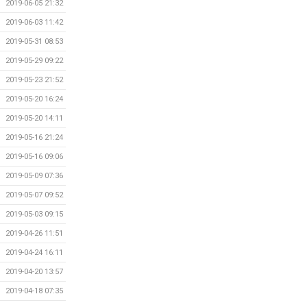
2019-06-05 21:32
2019-06-03 11:42
2019-05-31 08:53
2019-05-29 09:22
2019-05-23 21:52
2019-05-20 16:24
2019-05-20 14:11
2019-05-16 21:24
2019-05-16 09:06
2019-05-09 07:36
2019-05-07 09:52
2019-05-03 09:15
2019-04-26 11:51
2019-04-24 16:11
2019-04-20 13:57
2019-04-18 07:35