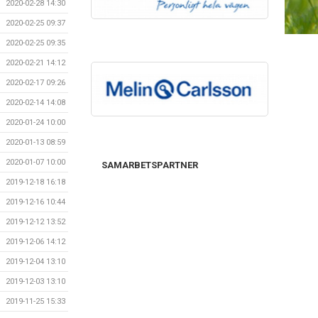
2020-02-28 14:30
2020-02-25 09:37
2020-02-25 09:35
2020-02-21 14:12
2020-02-17 09:26
2020-02-14 14:08
2020-01-24 10:00
2020-01-13 08:59
2020-01-07 10:00
SAMARBETSPARTNER
2019-12-18 16:18
2019-12-16 10:44
2019-12-12 13:52
2019-12-06 14:12
2019-12-04 13:10
2019-12-03 13:10
2019-11-25 15:33