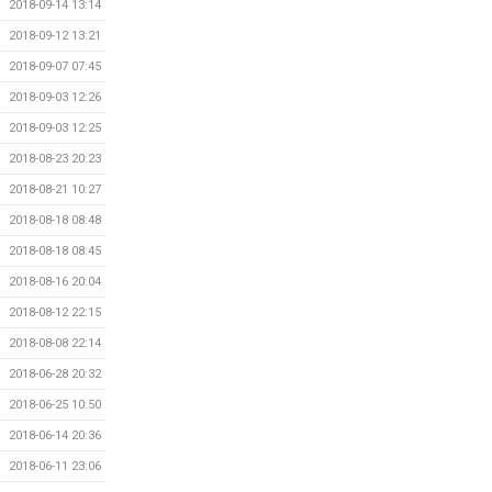
2018-09-14 13:14
2018-09-12 13:21
2018-09-07 07:45
2018-09-03 12:26
2018-09-03 12:25
2018-08-23 20:23
2018-08-21 10:27
2018-08-18 08:48
2018-08-18 08:45
2018-08-16 20:04
2018-08-12 22:15
2018-08-08 22:14
2018-06-28 20:32
2018-06-25 10:50
2018-06-14 20:36
2018-06-11 23:06