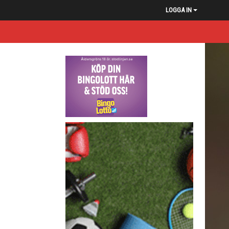
LOGGA IN