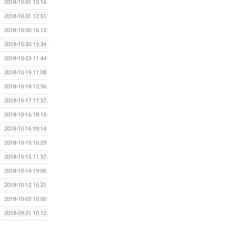
2018-10-31 15:16
2018-10-31 12:51
2018-10-30 16:12
2018-10-30 15:34
2018-10-23 11:44
2018-10-19 11:08
2018-10-18 12:56
2018-10-17 17:57
2018-10-16 18:15
2018-10-16 09:14
2018-10-15 16:29
2018-10-15 11:57
2018-10-14 19:06
2018-10-12 16:21
2018-10-05 10:00
2018-09-21 10:12