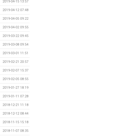
2019-04-15 13:57
2019-04-12 07:48
2019-04-05 09:22
2019-04-02 09:55
2019-03-22 09:45
2019-03-08 09:54
2019-03-01 11:51
2019-02-21 20:57
2019-02-07 15:37
2019-02-05 08:55
2019-01-27 18:19
2019-01-11 07:28
2018-12-21 11:18
2018-12-12 08:44
2018-11-15 15:18
2018-11-07 08:35