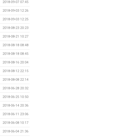
2018-09-07 07:45
2018-09-03 12:26
2018-09-03 12:25
2018-08-23 20:23
2018-08-21 10:27
2018-08-18 08:48
2018-08-18 08:45
2018-08-16 20:04
2018-08-12 22:15
2018-08-08 22:14
2018-06-28 20:32
2018-06-25 10:50
2018-06-14 20:36
2018-06-11 23:06
2018-06-08 10:17
2018-06-04 21:36