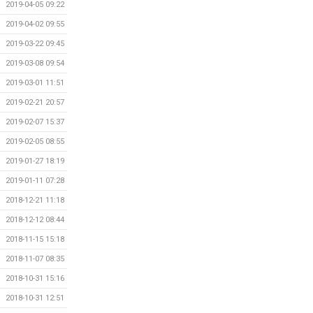
2019-04-05 09:22
2019-04-02 09:55
2019-03-22 09:45
2019-03-08 09:54
2019-03-01 11:51
2019-02-21 20:57
2019-02-07 15:37
2019-02-05 08:55
2019-01-27 18:19
2019-01-11 07:28
2018-12-21 11:18
2018-12-12 08:44
2018-11-15 15:18
2018-11-07 08:35
2018-10-31 15:16
2018-10-31 12:51