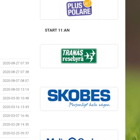
START 11:AN
2020-08-27 07:39
2020-08-27 07:38
2020-08-07 08:07
2020-08-03 13:14
2020-03-30 10:48
2020-03-16 13:49
2020-03-07 16:46
2020-02-28 14:30
2020-02-25 09:37