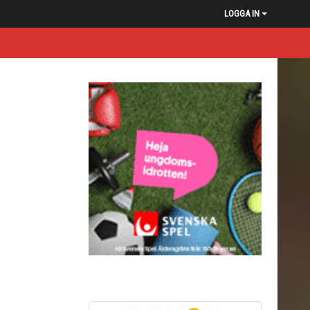
LOGGA IN