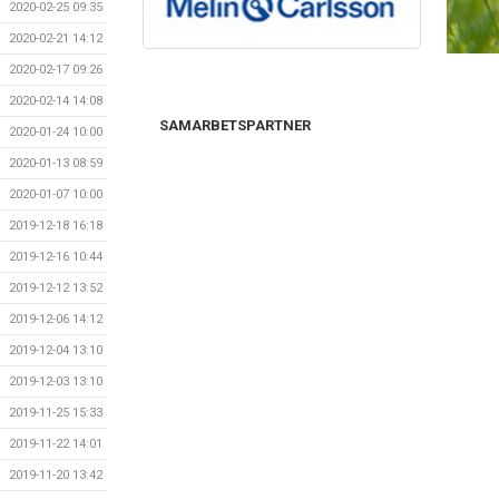
2020-02-25 09:35
2020-02-21 14:12
2020-02-17 09:26
2020-02-14 14:08
SAMARBETSPARTNER
2020-01-24 10:00
2020-01-13 08:59
2020-01-07 10:00
2019-12-18 16:18
2019-12-16 10:44
2019-12-12 13:52
2019-12-06 14:12
2019-12-04 13:10
2019-12-03 13:10
2019-11-25 15:33
2019-11-22 14:01
2019-11-20 13:42