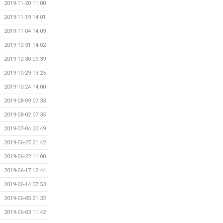
2019-11-20 11:00
2019-11-19 14:01
2019-11-04 14:09
2019-10-31 14:02
2019-10-30 09:39
2019-10-29 13:25
2019-10-24 14:00
2019-08-09 07:33
2019-08-02 07:35
2019-07-04 20:49
2019-06-27 21:42
2019-06-22 11:00
2019-06-17 12:44
2019-06-14 07:53
2019-06-05 21:32
2019-06-03 11:42