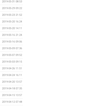
2019-05-31 08:53
2019-05-29 09:22
2019-05-23 21:52
2019-05-20 16:24
2019-05-20 14:11
2019-05-16 21:24
2019-05-16 09:06
2019-05-09 07:36
2019-05-07 09:52
2019-05-03 09:15
2019-04-26 11:51
2019-04-24 16:11
2019-04-20 13:57
2019-04-18 07:35
2019-04-15 13:57
2019-04-12 07:48