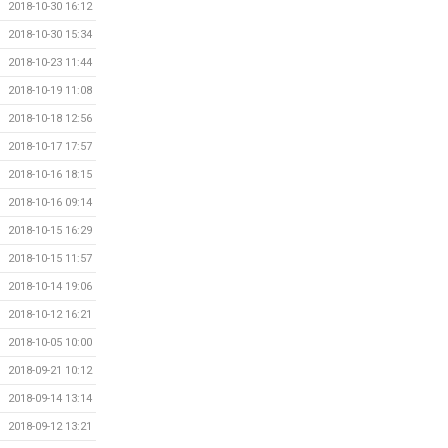
2018-10-30 16:12
2018-10-30 15:34
2018-10-23 11:44
2018-10-19 11:08
2018-10-18 12:56
2018-10-17 17:57
2018-10-16 18:15
2018-10-16 09:14
2018-10-15 16:29
2018-10-15 11:57
2018-10-14 19:06
2018-10-12 16:21
2018-10-05 10:00
2018-09-21 10:12
2018-09-14 13:14
2018-09-12 13:21