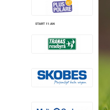
START 11:AN